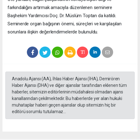
farkındalığını artırmak amacıyla düzenlenen seminere
Başhekim Yardımcısı Doç. Dr. Müslüm Toptan da katıldı.
Seminerde organ bağışının önemi, süreçleri ve karşılaşılan
sorunlara ilişkin değerlendirmelerde bulunuldu.
Anadolu Ajansı (AA), İhlas Haber Ajansı (İHA), Demirören
Haber Ajansı (DHA) ve diğer ajanslar tarafından eklenen tüm
haberler, sitemizin editörlerinin müdahalesi olmadan ajans
kanallarından çekilmektedir. Bu haberlerde yer alan hukuki
muhataplar haberi geçen ajanslar olup sitemizin hiç bir
editörü sorumlu tutulamaz...