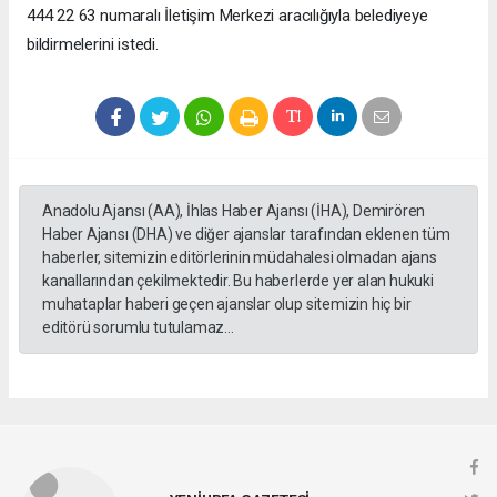
444 22 63 numaralı İletişim Merkezi aracılığıyla belediyeye
bildirmelerini istedi.
Anadolu Ajansı (AA), İhlas Haber Ajansı (İHA), Demirören
Haber Ajansı (DHA) ve diğer ajanslar tarafından eklenen tüm
haberler, sitemizin editörlerinin müdahalesi olmadan ajans
kanallarından çekilmektedir. Bu haberlerde yer alan hukuki
muhataplar haberi geçen ajanslar olup sitemizin hiç bir
editörü sorumlu tutulamaz...