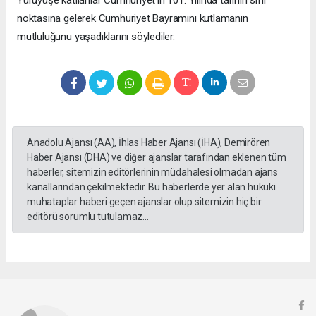
noktasına gelerek Cumhuriyet Bayramını kutlamanın
mutluluğunu yaşadıklarını söylediler.
Anadolu Ajansı (AA), İhlas Haber Ajansı (İHA), Demirören
Haber Ajansı (DHA) ve diğer ajanslar tarafından eklenen tüm
haberler, sitemizin editörlerinin müdahalesi olmadan ajans
kanallarından çekilmektedir. Bu haberlerde yer alan hukuki
muhataplar haberi geçen ajanslar olup sitemizin hiç bir
editörü sorumlu tutulamaz...