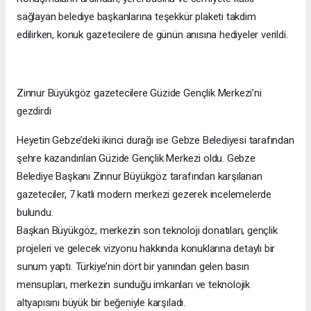
sağlayan belediye başkanlarına teşekkür plaketi takdim
edilirken, konuk gazetecilere de günün anısına hediyeler verildi.
Zinnur Büyükgöz gazetecilere Güzide Gençlik Merkezi’ni
gezdirdi
Heyetin Gebze’deki ikinci durağı ise Gebze Belediyesi tarafından
şehre kazandırılan Güzide Gençlik Merkezi oldu. Gebze
Belediye Başkanı Zinnur Büyükgöz tarafından karşılanan
gazeteciler, 7 katlı modern merkezi gezerek incelemelerde
bulundu.
Başkan Büyükgöz, merkezin son teknoloji donatıları, gençlik
projeleri ve gelecek vizyonu hakkında konuklarına detaylı bir
sunum yaptı. Türkiye’nin dört bir yanından gelen basın
mensupları, merkezin sunduğu imkanları ve teknolojik
altyapısını büyük bir beğeniyle karşıladı.