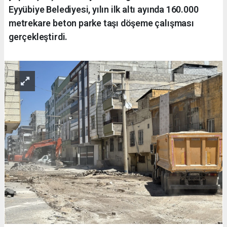
Eyyübiye Belediyesi, yılın ilk altı ayında 160.000
metrekare beton parke taşı döşeme çalışması
gerçekleştirdi.