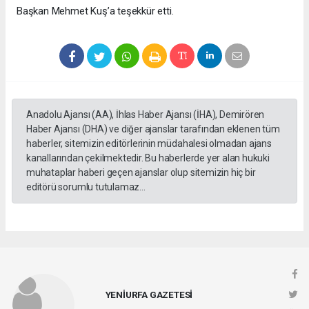
Başkan Mehmet Kuş’a teşekkür etti.
Anadolu Ajansı (AA), İhlas Haber Ajansı (İHA), Demirören
Haber Ajansı (DHA) ve diğer ajanslar tarafından eklenen tüm
haberler, sitemizin editörlerinin müdahalesi olmadan ajans
kanallarından çekilmektedir. Bu haberlerde yer alan hukuki
muhataplar haberi geçen ajanslar olup sitemizin hiç bir
editörü sorumlu tutulamaz...
YENİURFA GAZETESİ