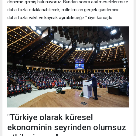
döneme girmiş bulunuyoruz. Bundan sonra asıl meselelerimize
daha fazla odaklanabilecek, milletimizin gerçek gündemine
daha fazla vakit ve kaynak ayırabileceğiz." diye konuştu.
"Türkiye olarak küresel
ekonominin seyrinden olumsuz