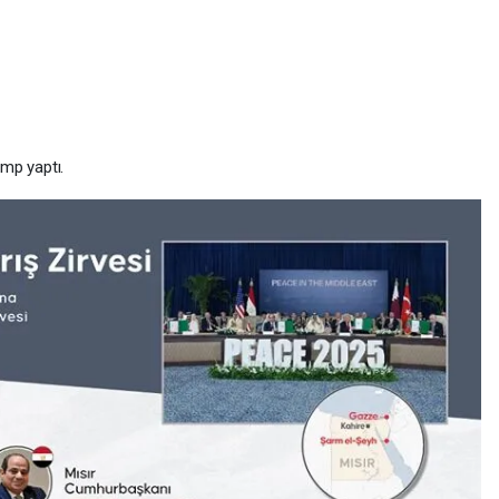
mp yaptı.