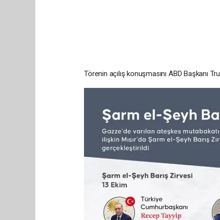
Törenin açılış konuşmasını ABD Başkanı Tru