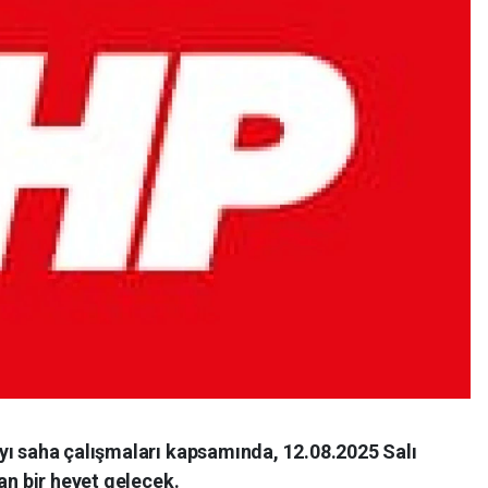
yı saha çalışmaları kapsamında, 12.08.2025 Salı
an bir heyet gelecek.