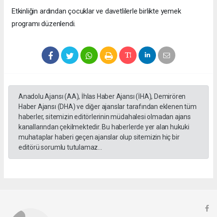
Etkinliğin ardından çocuklar ve davetlilerle birlikte yemek
programı düzenlendi.
Anadolu Ajansı (AA), İhlas Haber Ajansı (İHA), Demirören
Haber Ajansı (DHA) ve diğer ajanslar tarafından eklenen tüm
haberler, sitemizin editörlerinin müdahalesi olmadan ajans
kanallarından çekilmektedir. Bu haberlerde yer alan hukuki
muhataplar haberi geçen ajanslar olup sitemizin hiç bir
editörü sorumlu tutulamaz...