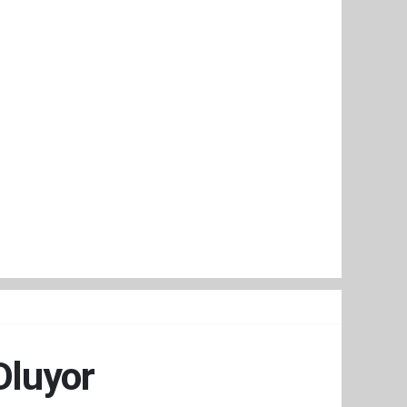
Oluyor