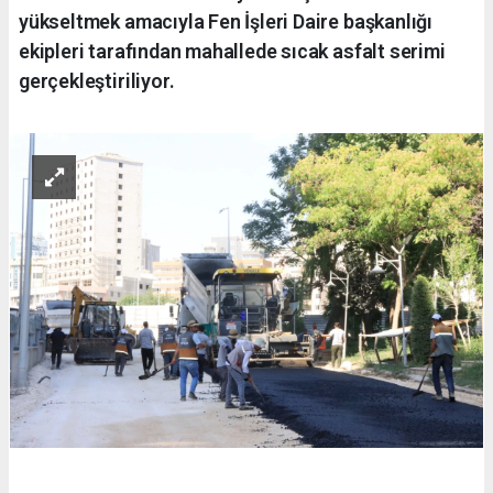
yükseltmek amacıyla Fen İşleri Daire başkanlığı
ekipleri tarafından mahallede sıcak asfalt serimi
gerçekleştiriliyor.