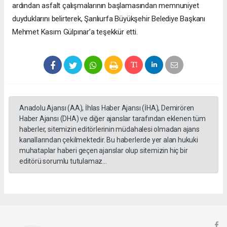
ardından asfalt çalışmalarının başlamasından memnuniyet
duyduklarını belirterek, Şanlıurfa Büyükşehir Belediye Başkanı
Mehmet Kasım Gülpınar’a teşekkür etti.
Anadolu Ajansı (AA), İhlas Haber Ajansı (İHA), Demirören
Haber Ajansı (DHA) ve diğer ajanslar tarafından eklenen tüm
haberler, sitemizin editörlerinin müdahalesi olmadan ajans
kanallarından çekilmektedir. Bu haberlerde yer alan hukuki
muhataplar haberi geçen ajanslar olup sitemizin hiç bir
editörü sorumlu tutulamaz...