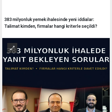
383 milyonluk yemek ihalesinde yeni iddialar:
Talimat kimden, firmalar hangi kriterle seçildi?