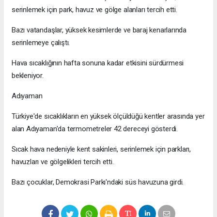
serinlemek için park, havuz ve gölge alanları tercih etti.
Bazı vatandaşlar, yüksek kesimlerde ve baraj kenarlarında
serinlemeye çalıştı.
Hava sıcaklığının hafta sonuna kadar etkisini sürdürmesi
bekleniyor.
Adıyaman
Türkiye'de sıcaklıkların en yüksek ölçüldüğü kentler arasında yer
alan Adıyaman'da termometreler 42 dereceyi gösterdi.
Sıcak hava nedeniyle kent sakinleri, serinlemek için parkları,
havuzları ve gölgelikleri tercih etti.
Bazı çocuklar, Demokrasi Parkı'ndaki süs havuzuna girdi.