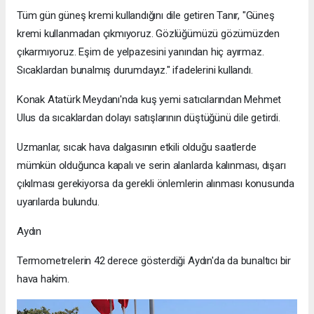
Tüm gün güneş kremi kullandığını dile getiren Tanır, "Güneş
kremi kullanmadan çıkmıyoruz. Gözlüğümüzü gözümüzden
çıkarmıyoruz. Eşim de yelpazesini yanından hiç ayırmaz.
Sıcaklardan bunalmış durumdayız." ifadelerini kullandı.
Konak Atatürk Meydanı'nda kuş yemi satıcılarından Mehmet
Ulus da sıcaklardan dolayı satışlarının düştüğünü dile getirdi.
Uzmanlar, sıcak hava dalgasının etkili olduğu saatlerde
mümkün olduğunca kapalı ve serin alanlarda kalınması, dışarı
çıkılması gerekiyorsa da gerekli önlemlerin alınması konusunda
uyarılarda bulundu.
Aydın
Termometrelerin 42 derece gösterdiği Aydın'da da bunaltıcı bir
hava hakim.