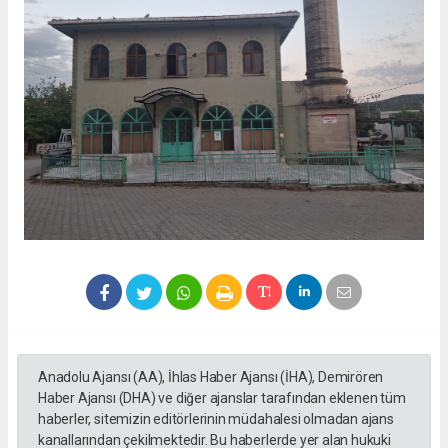
Anadolu Ajansı (AA), İhlas Haber Ajansı (İHA), Demirören
Haber Ajansı (DHA) ve diğer ajanslar tarafından eklenen tüm
haberler, sitemizin editörlerinin müdahalesi olmadan ajans
kanallarından çekilmektedir. Bu haberlerde yer alan hukuki