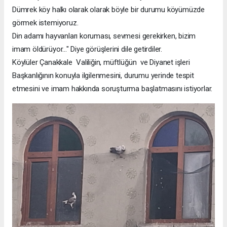
Dümrek köy halkı olarak olarak böyle bir durumu köyümüzde
görmek istemiyoruz.
Din adamı hayvanları koruması, sevmesi gerekirken, bizim
imam öldürüyor..." Diye görüşlerini dile getirdiler.
Köylüler Çanakkale Valiliğin, müftlüğün ve Diyanet işleri
Başkanlığının konuyla ilgilenmesini, durumu yerinde tespit
etmesini ve imam hakkında soruşturma başlatmasını istiyorlar.