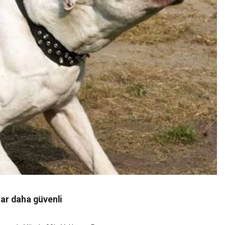
ar daha güvenli