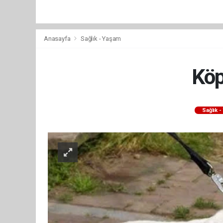
Anasayfa
Sağlık - Yaşam
Köp
Sağlık 