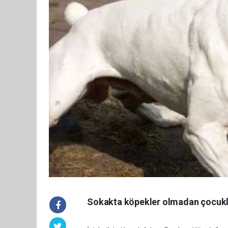
Sokakta köpekler olmadan çocukl