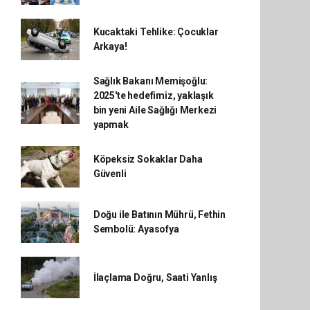
Kucaktaki Tehlike: Çocuklar
Arkaya!
Sağlık Bakanı Memişoğlu:
2025'te hedefimiz, yaklaşık
bin yeni Aile Sağlığı Merkezi
yapmak
Köpeksiz Sokaklar Daha
Güvenli
Doğu ile Batının Mührü, Fethin
Sembolü: Ayasofya
İlaçlama Doğru, Saati Yanlış