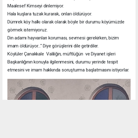
Maalesef Kimseyi dinlemiyor.
Hala kuşlara tuzak kurarak, onları öldürüyor.
Dümrek köy halkı olarak olarak böyle bir durumu köyümüzde
görmek istemiyoruz.
Din adamı hayvanları koruması, sevmesi gerekirken, bizim
imam öldürüyor..." Diye görüşlerini dile getirdiler.
Köylüler Çanakkale Valiliğin, müftlüğün ve Diyanet işleri
Başkanlığının konuyla ilgilenmesini, durumu yerinde tespit
etmesini ve imam hakkında soruşturma başlatmasını istiyorlar.