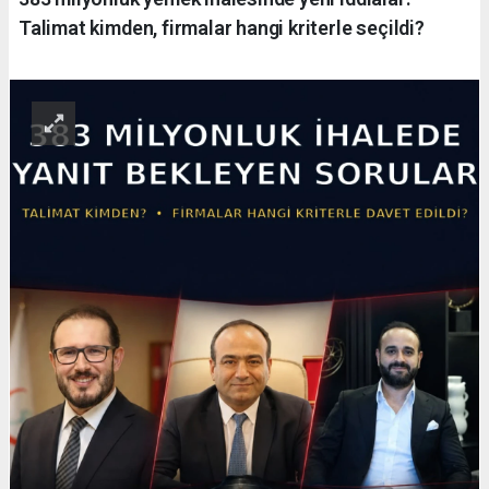
Talimat kimden, firmalar hangi kriterle seçildi?