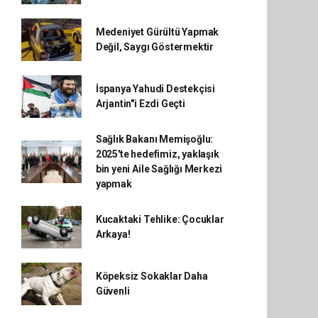
Medeniyet Gürültü Yapmak
Değil, Saygı Göstermektir
İspanya Yahudi Destekçisi
Arjantin"i Ezdi Geçti
Sağlık Bakanı Memişoğlu:
2025'te hedefimiz, yaklaşık
bin yeni Aile Sağlığı Merkezi
yapmak
Kucaktaki Tehlike: Çocuklar
Arkaya!
Köpeksiz Sokaklar Daha
Güvenli