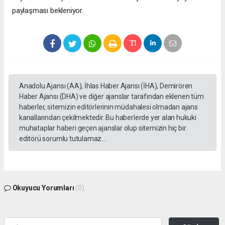
paylaşması bekleniyor.
Anadolu Ajansı (AA), İhlas Haber Ajansı (İHA), Demirören
Haber Ajansı (DHA) ve diğer ajanslar tarafından eklenen tüm
haberler, sitemizin editörlerinin müdahalesi olmadan ajans
kanallarından çekilmektedir. Bu haberlerde yer alan hukuki
muhataplar haberi geçen ajanslar olup sitemizin hiç bir
editörü sorumlu tutulamaz...
Okuyucu Yorumları
(0)