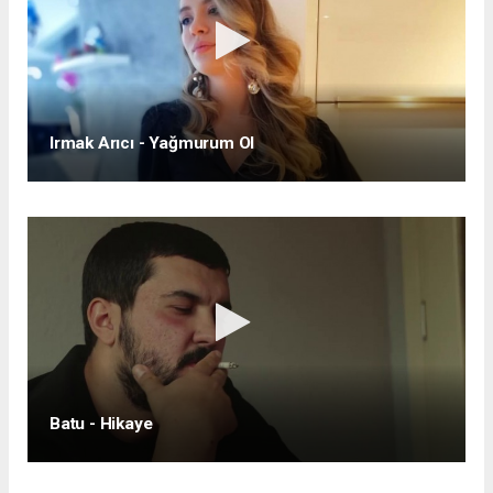
Irmak Arıcı - Yağmurum Ol
Batu - Hikaye